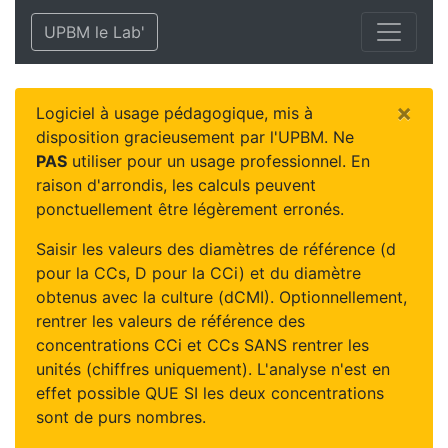
UPBM le Lab'
×
Logiciel à usage pédagogique, mis à
disposition gracieusement par l'UPBM. Ne
PAS
utiliser pour un usage professionnel. En
raison d'arrondis, les calculs peuvent
ponctuellement être légèrement erronés.
Saisir les valeurs des diamètres de référence (d
pour la CCs, D pour la CCi) et du diamètre
obtenus avec la culture (dCMI). Optionnellement,
rentrer les valeurs de référence des
concentrations CCi et CCs SANS rentrer les
unités (chiffres uniquement). L'analyse n'est en
effet possible QUE SI les deux concentrations
sont de purs nombres.